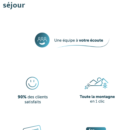
séjour