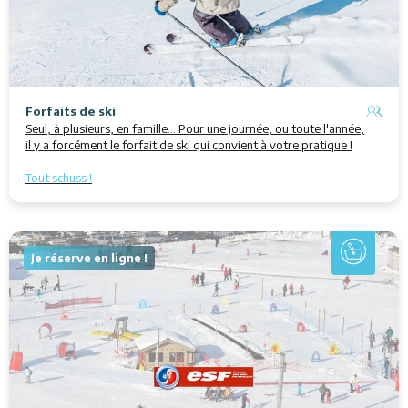
Forfaits de ski
Seul, à plusieurs, en famille... Pour une journée, ou toute l'année,
il y a forcément le forfait de ski qui convient à votre pratique !
Tout schuss !
Je réserve en ligne !