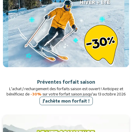
Restaurants
Services
Animations
Préventes forfait saison
L'achat / rechargement des forfaits saison est ouvert ! Anticipez et
bénéficiez de
-30%
sur votre forfait saison jusqu'au 13 octobre 2026
J'achète mon forfait !