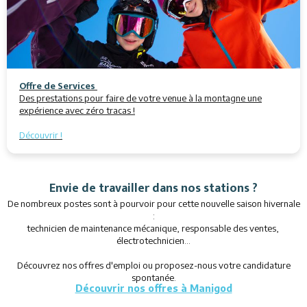
Offre de Services
Des prestations pour faire de votre venue à la montagne une
expérience avec zéro tracas !
Découvrir !
Envie de travailler dans nos stations ?
De nombreux postes sont à pourvoir pour cette nouvelle saison hivernale
:
technicien de maintenance mécanique, responsable des ventes,
électrotechnicien...
Découvrez nos offres d'emploi ou proposez-nous votre candidature
spontanée.
Découvrir nos offres à Manigod