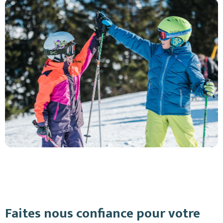
Faites nous confiance pour votre