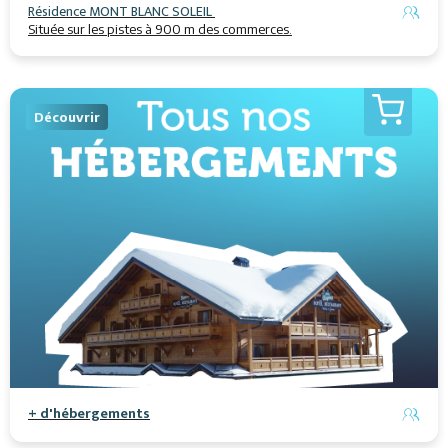
Résidence MONT BLANC SOLEIL
Située sur les pistes à 900 m des commerces.
Découvrir
+ d'hébergements