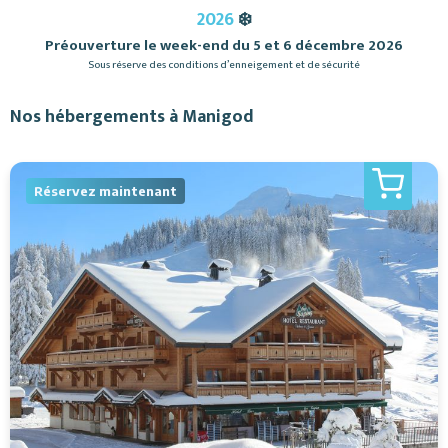
2026
❄️
Préouverture le week-end du 5 et 6 décembre 2026
Sous réserve des conditions d’enneigement et de sécurité
Nos hébergements à Manigod
Réservez maintenant