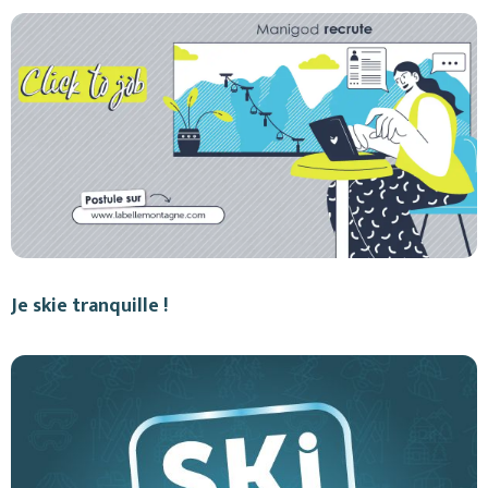
Je skie tranquille !