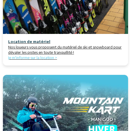
Location de matériel
Nos loueurs vous proposent du matériel de ski et snowboard pour
dévaler les pistes en toute tranquillité !
Je m'informe sur la location >