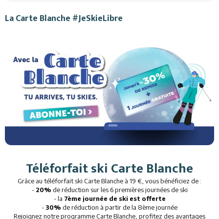
La Carte Blanche #JeSkieLibre
Téléforfait ski Carte Blanche
Grâce au téléforfait ski Carte Blanche à 19 €, vous bénéficiez de :
-
20%
de réduction sur les 6 premières journées de ski
- la
7ème journée de ski est offerte
-
30%
de réduction à partir de la 8ème journée
Rejoignez notre programme Carte Blanche, profitez des avantages