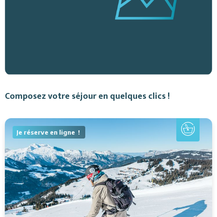
Composez votre séjour en quelques clics !
Je réserve en ligne !