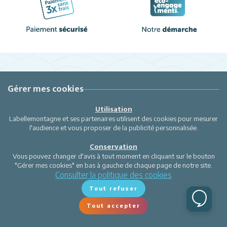
Gérer mes cookies
Utilisation
Labellemontagne et ses partenaires utilisent des cookies pour mesurer
l'audience et vous proposer de la publicité personnalisée.
Conservation
Vous pouvez changer d'avis à tout moment en cliquant sur le bouton
"Gérer mes cookies" en bas à gauche de chaque page de notre site.
Consulter la politique des cookies
Tout refuser
Tout accepter