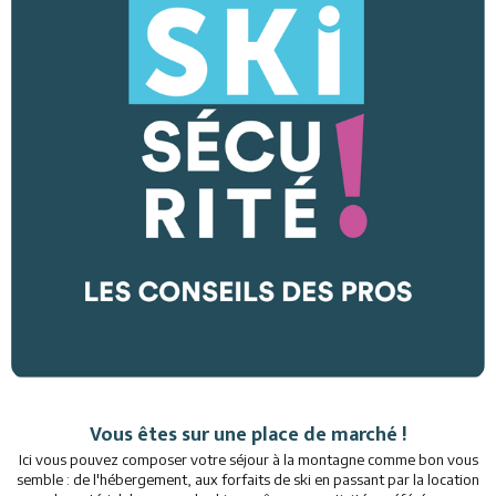
Vous êtes sur une place de marché !
Ici vous pouvez composer votre séjour à la montagne comme bon vous
semble : de l'hébergement, aux forfaits de ski en passant par la location