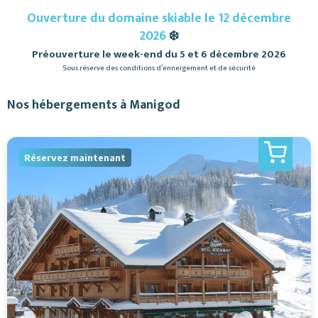
Ouverture du domaine skiable le 12 décembre
2026
❄️
Préouverture le week-end du 5 et 6 décembre 2026
Sous réserve des conditions d’enneigement et de sécurité
Nos hébergements à Manigod
Réservez maintenant