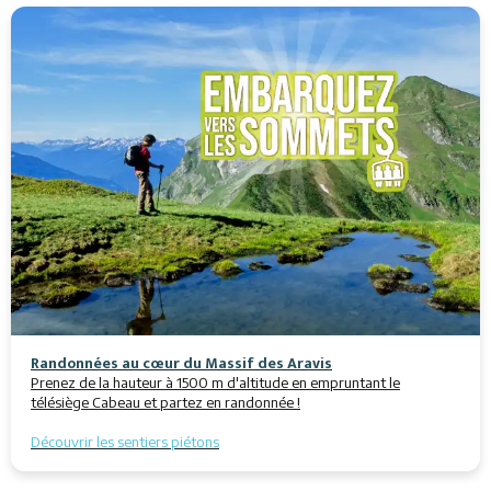
Randonnées au cœur du Massif des Aravis
Prenez de la hauteur à 1500 m d'altitude en empruntant le
télésiège Cabeau et partez en randonnée !
Découvrir les sentiers piétons