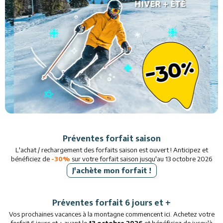
Restaurants
Services
Animations
Préventes forfait saison
L'achat / rechargement des forfaits saison est ouvert ! Anticipez et
bénéficiez de
-30%
sur votre forfait saison jusqu'au 13 octobre 2026
J'achète mon forfait !
Préventes forfait 6 jours et +
Vos prochaines vacances à la montagne commencent ici. Achetez votre