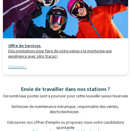
Offre de Services
Des prestations pour faire de votre venue à la montagne une
expérience avec zéro tracas !
Découvrir !
Envie de travailler dans nos stations ?
De nombreux postes sont à pourvoir pour cette nouvelle saison hivernale
:
technicien de maintenance mécanique, responsable des ventes,
électrotechnicien...
Découvrez nos offres d'emploi ou proposez-nous votre candidature
spontanée.