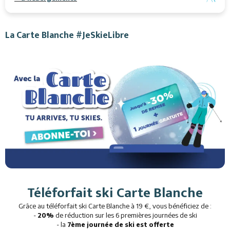
La Carte Blanche #JeSkieLibre
Téléforfait ski Carte Blanche
Grâce au téléforfait ski Carte Blanche à 19 €, vous bénéficiez de :
-
20%
de réduction sur les 6 premières journées de ski
- la
7ème journée de ski est offerte