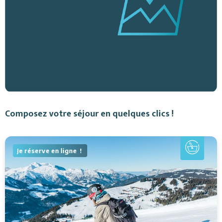
Composez votre séjour en quelques clics !
Je réserve en ligne !