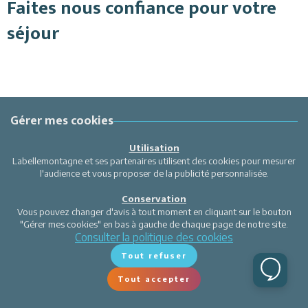
Faites nous confiance pour votre
séjour
Gérer mes cookies
Utilisation
Labellemontagne et ses partenaires utilisent des cookies pour mesurer
l'audience et vous proposer de la publicité personnalisée.
Conservation
Vous pouvez changer d'avis à tout moment en cliquant sur le bouton
"Gérer mes cookies" en bas à gauche de chaque page de notre site.
Consulter la politique des cookies
Tout refuser
Tout accepter