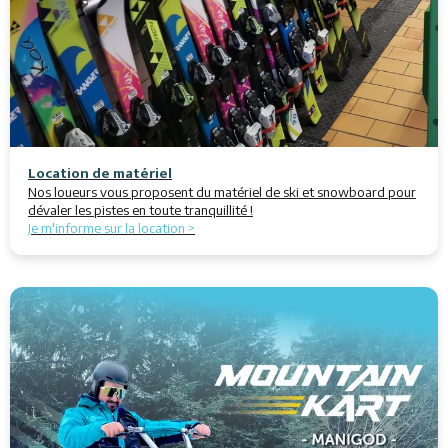
Location de matériel
Nos loueurs vous proposent du matériel de ski et snowboard pour
dévaler les pistes en toute tranquillité !
Je m'informe sur la location >