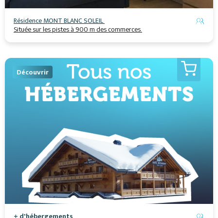
Résidence MONT BLANC SOLEIL
Située sur les pistes à 900 m des commerces.
Découvrir
+ d'hébergements