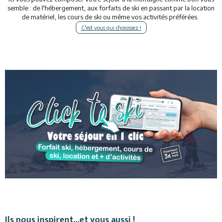
semble : de l'hébergement, aux forfaits de ski en passant par la location
de matériel, les cours de ski ou même vos activités préférées.
C'est vous qui choisissez !
Ils nous inspirent...et vous aussi !