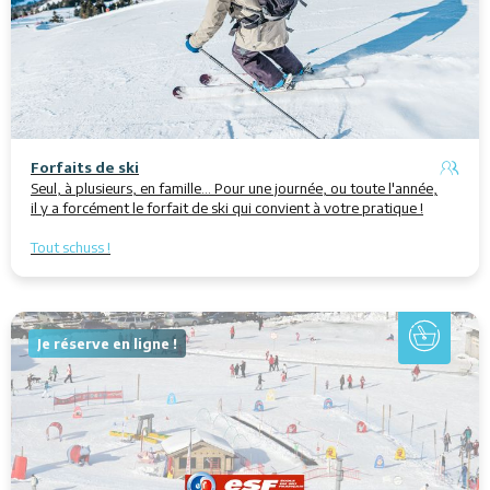
Forfaits de ski
Seul, à plusieurs, en famille... Pour une journée, ou toute l'année,
il y a forcément le forfait de ski qui convient à votre pratique !
Tout schuss !
Je réserve en ligne !