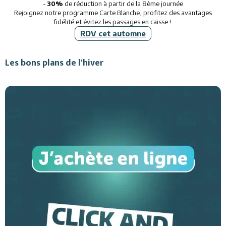
-
30%
de réduction à partir de la 8ème journée
Rejoignez notre programme Carte Blanche, profitez des avantages
fidélité et évitez les passages en caisse !
RDV cet automne
Les bons plans de l'hiver