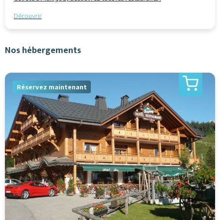
Découvrir
Nos hébergements
Réservez maintenant