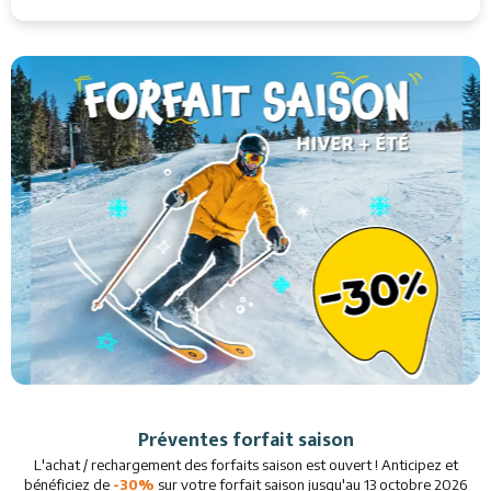
Préventes forfait saison
L'achat / rechargement des forfaits saison est ouvert ! Anticipez et
bénéficiez de
-30%
sur votre forfait saison jusqu'au 13 octobre 2026