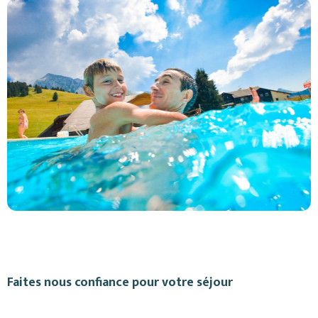
Faites nous confiance pour votre séjour