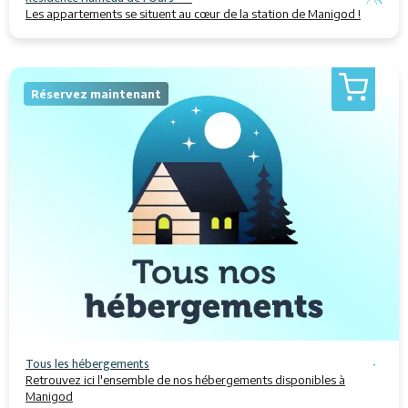
Les appartements se situent au cœur de la station de Manigod !
Réservez maintenant
Tous les hébergements
Retrouvez ici l'ensemble de nos hébergements disponibles à
Manigod