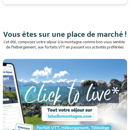
Vous êtes sur une place de marché !
Cet été, composez votre séjour à la montagne comme bon vous semble :
de l'hébergement, aux forfaits VTT en passant vos activités préférées.