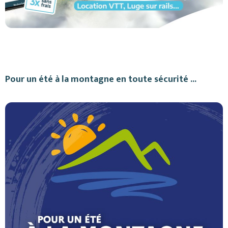
Pour un été à la montagne en toute sécurité ...