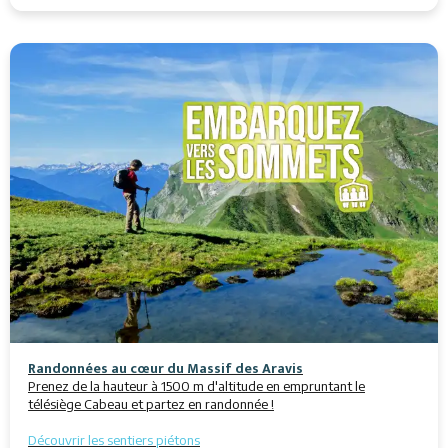
Randonnées au cœur du Massif des Aravis
Prenez de la hauteur à 1500 m d'altitude en empruntant le
télésiège Cabeau et partez en randonnée !
Découvrir les sentiers piétons