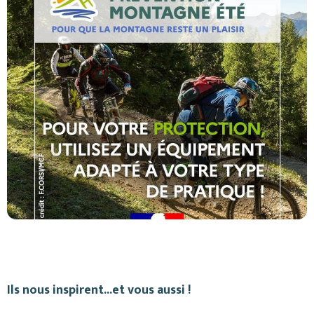
Ils nous inspirent...et vous aussi !