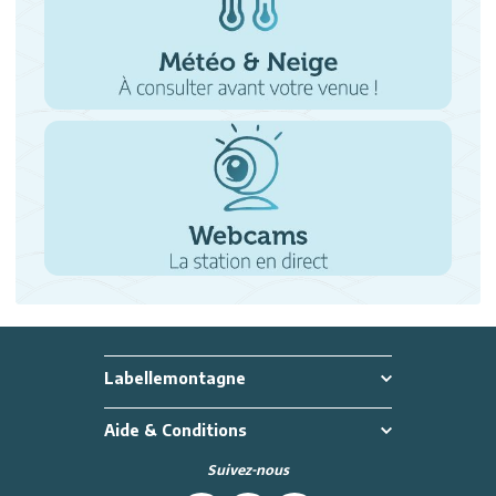
Labellemontagne
Aide & Conditions
Suivez-nous