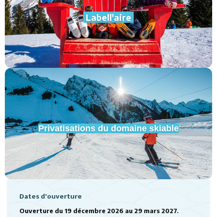
Labell'aire
Privatisations du domaine skiable
Dates d'ouverture
Ouverture du 19 décembre 2026 au 29 mars 2027.