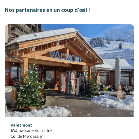
Nos partenaires en un coup d'œil !
Valetmont
184 passage du centre
Col de Merdassier