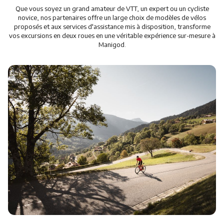
Restauration
Que vous soyez un grand amateur de VTT, un expert ou un cycliste
novice, nos partenaires offre un large choix de modèles de vélos
Animations
proposés et aux services d'assistance mis à disposition, transforme
vos excursions en deux roues en une véritable expérience sur-mesure à
Manigod.