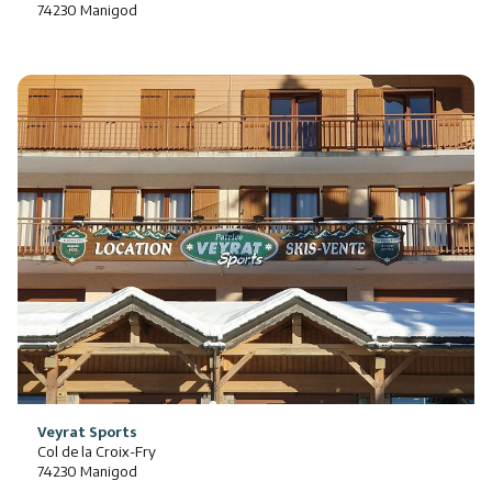
74230 Manigod
Veyrat Sports
Col de la Croix-Fry
74230 Manigod