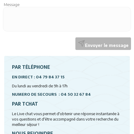
Message
Envoyer le message
PAR TÉLÉPHONE
EN DIRECT : 04 79 84 37 15
Du lundi au vendredi de 9h à 17h
NUMERO DE SECOURS : 04 50 32 67 84
PAR TCHAT
Le Live chat vous permet d'obtenir une réponse instantanée à
vos questions et d'être accompagné dans votre recherche du
meilleur séjour !
NOUS REJOINDRE