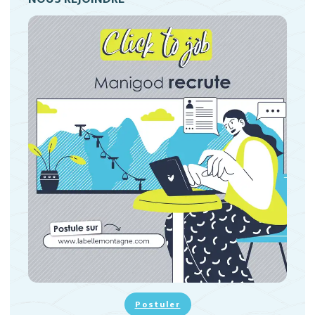
Postuler