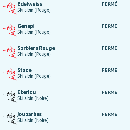
Edelweiss
FERMÉ
Ski alpin
(Rouge)
Genepi
FERMÉ
Ski alpin
(Rouge)
Sorbiers Rouge
FERMÉ
Ski alpin
(Rouge)
Stade
FERMÉ
Ski alpin
(Rouge)
Eterlou
FERMÉ
Ski alpin
(Noire)
Joubarbes
FERMÉ
Ski alpin
(Noire)