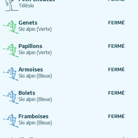
Téléski
Genets
FERMÉ
Ski alpin
(Verte)
Papillons
FERMÉ
Ski alpin
(Verte)
Armoises
FERMÉ
Ski alpin
(Bleue)
Bolets
FERMÉ
Ski alpin
(Bleue)
Framboises
FERMÉ
Ski alpin
(Bleue)