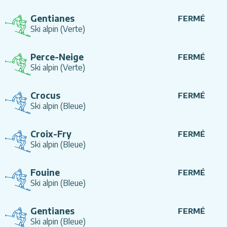
Gentianes
FERMÉ
Ski alpin
(Verte)
Perce-Neige
FERMÉ
Ski alpin
(Verte)
Crocus
FERMÉ
Ski alpin
(Bleue)
Croix-Fry
FERMÉ
Ski alpin
(Bleue)
Fouine
FERMÉ
Ski alpin
(Bleue)
Gentianes
FERMÉ
Ski alpin
(Bleue)