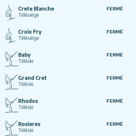
Crete Blanche
FERMÉ
Télésiège
Croix Fry
FERMÉ
Télésiège
Baby
FERMÉ
Téléski
Grand Cret
FERMÉ
Téléski
Rhodos
FERMÉ
Téléski
Rosieres
FERMÉ
Téléski