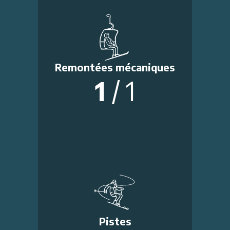
Remontées mécaniques
1
/
1
Pistes