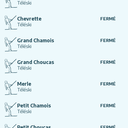
Téléski
Chevrette
FERMÉ
Téléski
Grand Chamois
FERMÉ
Téléski
Grand Choucas
FERMÉ
Téléski
Merle
FERMÉ
Téléski
Petit Chamois
FERMÉ
Téléski
Petit Choucas
FERMÉ