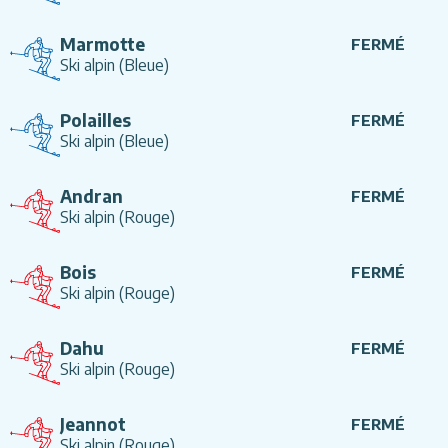
Marmotte
FERMÉ
Ski alpin
(Bleue)
Polailles
FERMÉ
Ski alpin
(Bleue)
Andran
FERMÉ
Ski alpin
(Rouge)
Bois
FERMÉ
Ski alpin
(Rouge)
Dahu
FERMÉ
Ski alpin
(Rouge)
Jeannot
FERMÉ
Ski alpin
(Rouge)