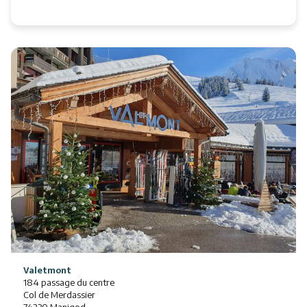
Valetmont
184 passage du centre
Col de Merdassier