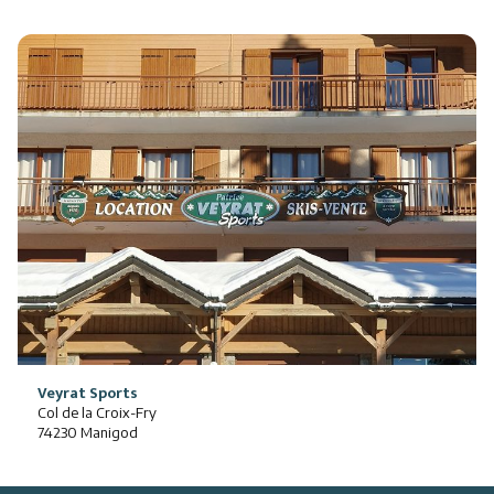
Veyrat Sports
Col de la Croix-Fry
74230 Manigod