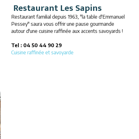
Restaurant Les Sapins
Restaurant familial depuis 1963, "la table d'Emmanuel
Pessey" saura vous offrir une pause gourmande
autour d'une cuisine raffinée aux accents savoyards !
Tel : 04 50 44 90 29
Cuisine raffinée et savoyarde