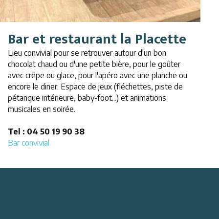
Bar et restaurant la Placette
Lieu convivial pour se retrouver autour d'un bon
chocolat chaud ou d'une petite bière, pour le goûter
avec crêpe ou glace, pour l'apéro avec une planche ou
encore le diner. Espace de jeux (fléchettes, piste de
pétanque intérieure, baby-foot...) et animations
musicales en soirée.
Tel : 04 50 19 90 38
Bar convivial