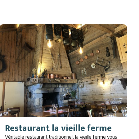
Restaurant la vieille ferme
Véritable restaurant traditionnel, la vieille ferme vous