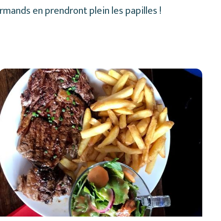
rmands en prendront plein les papilles !