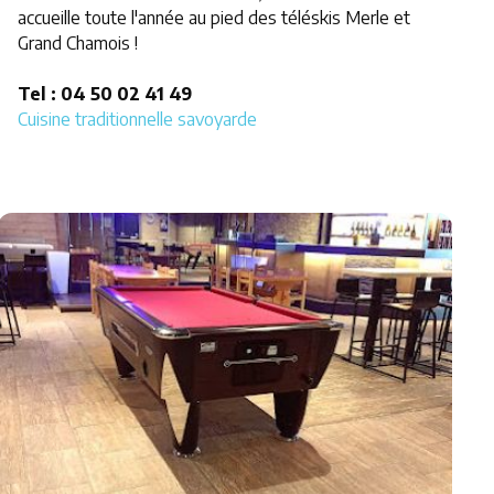
accueille toute l'année au pied des téléskis Merle et
Grand Chamois !
Tel : 04 50 02 41 49
Cuisine traditionnelle savoyarde