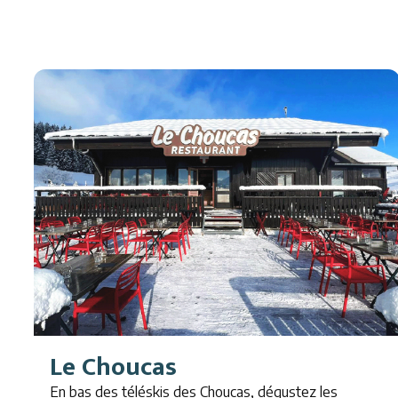
Le Choucas
En bas des téléskis des Choucas, dégustez les