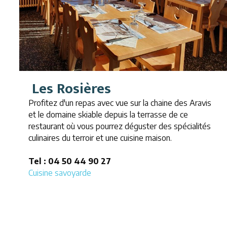
Les Rosières
Profitez d'un repas avec vue sur la chaine des Aravis
et le domaine skiable depuis la terrasse de ce
restaurant où vous pourrez déguster des spécialités
culinaires du terroir et une cuisine maison.
Tel : 04 50 44 90 27
Cuisine savoyarde