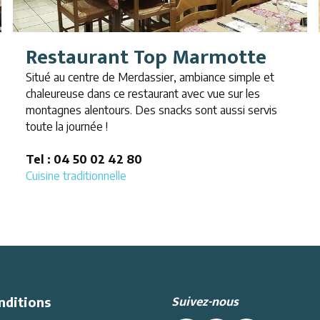
Restaurant Top Marmotte
Situé au centre de Merdassier, ambiance simple et
chaleureuse dans ce restaurant avec vue sur les
montagnes alentours. Des snacks sont aussi servis
toute la journée !
Tel : 04 50 02 42 80
Cuisine traditionnelle
Suivez-nous
nditions