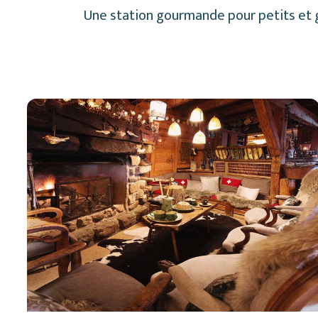
Une station gourmande pour petits et gr