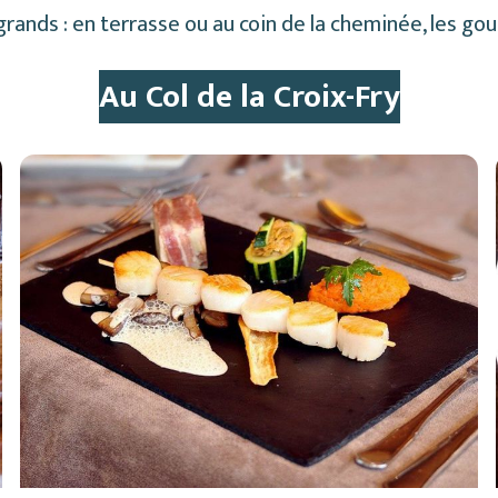
ands : en terrasse ou au coin de la cheminée, les gou
Au Col de la Croix-Fry