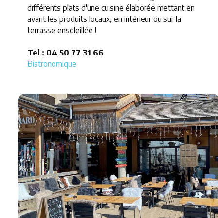
différents plats d'une cuisine élaborée mettant en
avant les produits locaux, en intérieur ou sur la
terrasse ensoleillée !
Tel : 04 50 77 31 66
Bistronomique