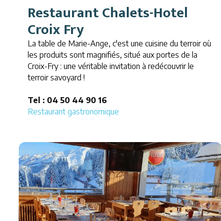
Restaurant Chalets-Hotel
Croix Fry
La table de Marie-Ange, c'est une cuisine du terroir où
les produits sont magnifiés, situé aux portes de la
Croix-Fry : une véritable invitation à redécouvrir le
terroir savoyard !
Tel : 04 50 44 90 16
Restaurant gastronomique