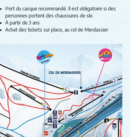
Port du casque recommandé. Il est obligatoire si des
personnes portent des chaussures de ski.
À partir de 3 ans
Achat des tickets sur place, au col de Merdassier