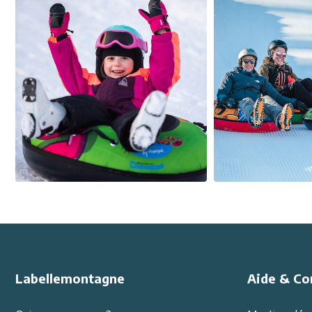
Labellemontagne
Aide & Co