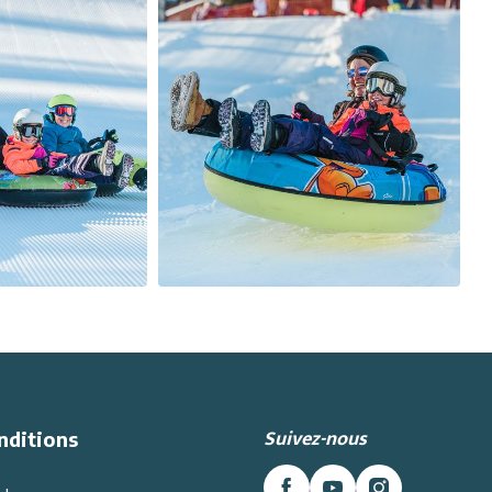
Suivez-nous
nditions