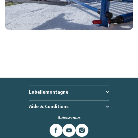
Labellemontagne
Aide & Conditions
Suivez-nous