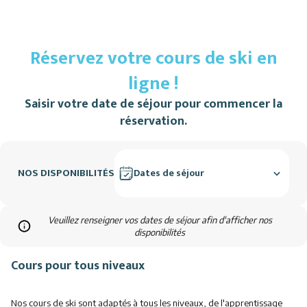
Réservez votre cours de ski en
ligne !
Saisir votre date de séjour pour commencer la
réservation.
NOS DISPONIBILITÉS
Dates de séjour
Veuillez renseigner vos dates de séjour afin d'afficher nos
disponibilités
Cours pour tous niveaux
Nos cours de ski sont adaptés à tous les niveaux, de l'apprentissage