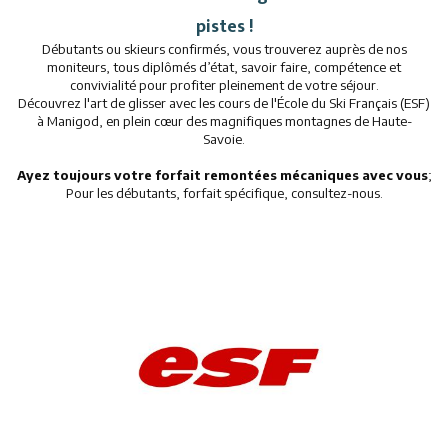
pistes !
Restaurants
Débutants ou skieurs confirmés, vous trouverez auprès de nos
moniteurs, tous diplômés d’état, savoir faire, compétence et
Services
convivialité pour profiter pleinement de votre séjour.
Découvrez l'art de glisser avec les cours de l'École du Ski Français (ESF)
Animations
à Manigod, en plein cœur des magnifiques montagnes de Haute-
Savoie.
Ayez toujours votre forfait remontées mécaniques avec vous
;
Pour les débutants, forfait spécifique, consultez-nous.