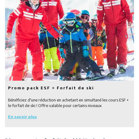
Promo pack ESF + Forfait de ski
Bénéficiez d'une réduction en achetant en simultané les cours ESF +
le forfait de ski ! Offre valable pour certains niveaux
En savoir plus