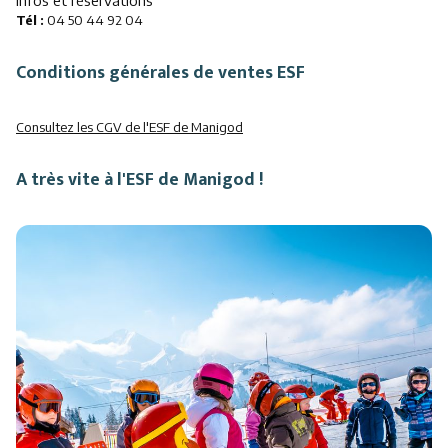
Tél :
04 50 44 92 04
Conditions générales de ventes ESF
Consultez les CGV de l'ESF de Manigod
A très vite à l'ESF de Manigod !