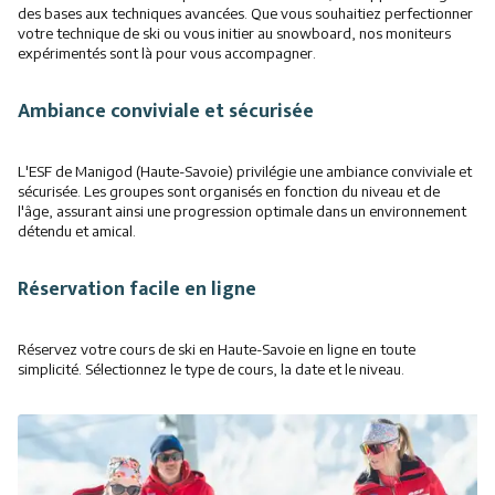
des bases aux techniques avancées. Que vous souhaitiez perfectionner
votre technique de ski ou vous initier au snowboard, nos moniteurs
expérimentés sont là pour vous accompagner.
Ambiance conviviale et sécurisée
L'ESF de Manigod (Haute-Savoie) privilégie une ambiance conviviale et
sécurisée. Les groupes sont organisés en fonction du niveau et de
l'âge, assurant ainsi une progression optimale dans un environnement
détendu et amical.
Réservation facile en ligne
Réservez votre cours de ski en Haute-Savoie en ligne en toute
simplicité. Sélectionnez le type de cours, la date et le niveau.