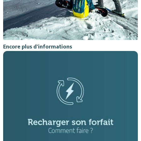
Encore plus d'informations