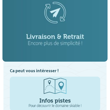
Ca peut vous intéresser !