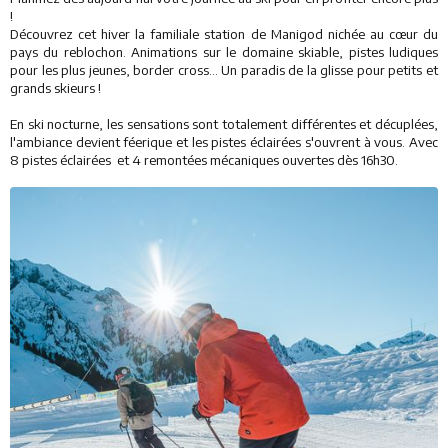
!
Découvrez cet hiver la familiale station de Manigod nichée au cœur du
pays du reblochon. Animations sur le domaine skiable, pistes ludiques
pour les plus jeunes, border cross... Un paradis de la glisse pour petits et
grands skieurs !
En ski nocturne, les sensations sont totalement différentes et décuplées,
l'ambiance devient féerique et les pistes éclairées s'ouvrent à vous. Avec
8 pistes éclairées et 4 remontées mécaniques ouvertes dès 16h30.