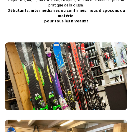
pratique de la glisse.
Débutants, intermédiaires ou confirmés, nous disposons du
matériel
pour tous les niveaux !