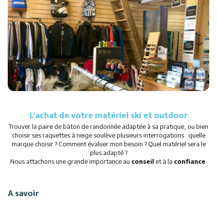
L'achat de votre matériel ski et outdoor
Trouver la paire de bâton de randonnée adaptée à sa pratique, ou bien
choisir ses raquettes à neige soulève plusieurs interrogations : quelle
marque choisir ? Comment évaluer mon besoin ? Quel matériel sera le
plus adapté ?
Nous attachons une grande importance au
conseil
et à la
confiance
.
A savoir