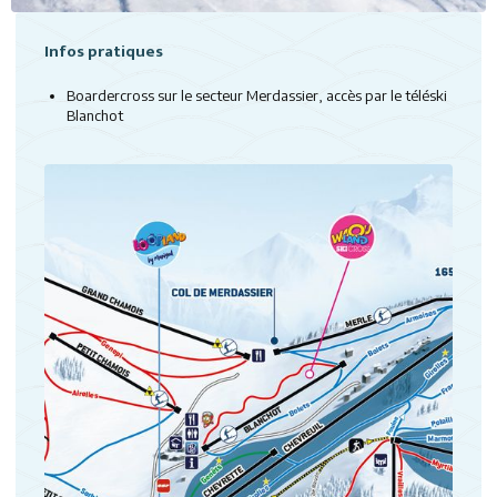
Infos pratiques
Boardercross sur le secteur Merdassier, accès par le téléski
Blanchot