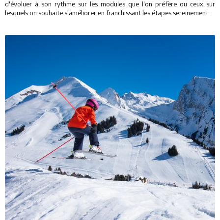
d'évoluer à son rythme sur les modules que l'on préfère ou ceux sur
Restaurants
lesquels on souhaite s'améliorer en franchissant les étapes sereinement.
Services
Animations