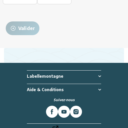
Valider
Labellemontagne
Aide & Conditions
Suivez-nous